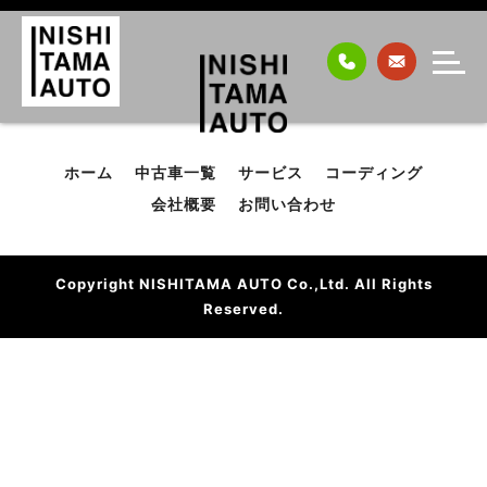
ホーム
中古車一覧
サービス
コーディング
会社概要
お問い合わせ
Copyright NISHITAMA AUTO Co.,Ltd. All Rights
Reserved.