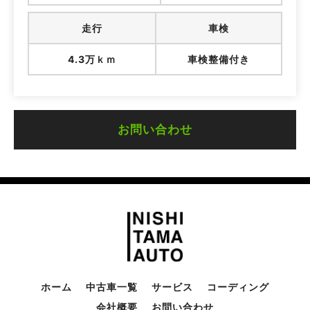
走行
車検
4.3万ｋｍ
車検整備付き
お問い合わせ
ホーム
中古車一覧
サービス
コーディング
会社概要
お問い合わせ